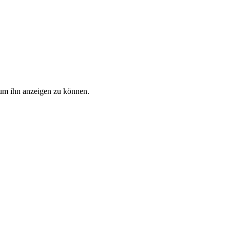
, um ihn anzeigen zu können.